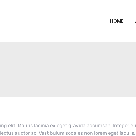
HOME
ing elit. Mauris lacinia ex eget gravida accumsan. Integer 
 lectus auctor ac. Vestibulum sodales non lorem eget iaculis.